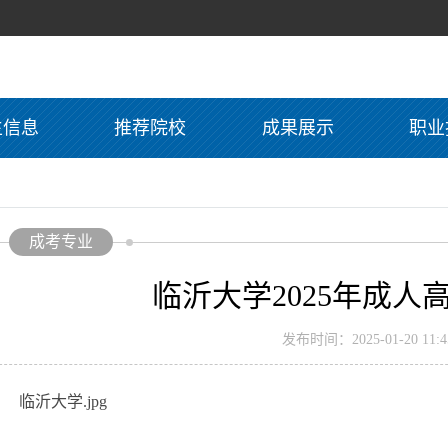
生信息
推荐院校
成果展示
职业
成考专业
临沂大学2025年成人
发布时间：2025-01-20 11:45