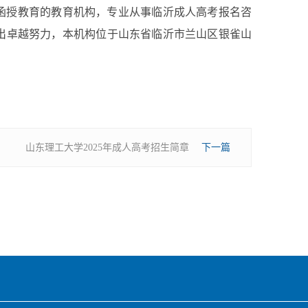
函授教育的教育机构，专业从事临沂成人高考报名咨
出卓越努力，本机构位于山东省临沂市兰山区银雀山
山东理工大学2025年成人高考招生简章
下一篇