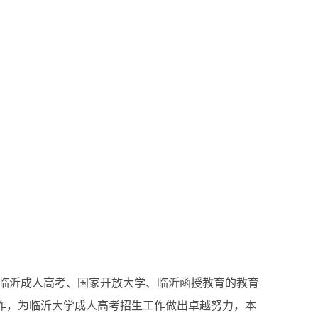
临沂成人高考、国家开放大学、临沂函授教育的教育
作，为临沂大学成人高考招生工作做出卓越努力，本