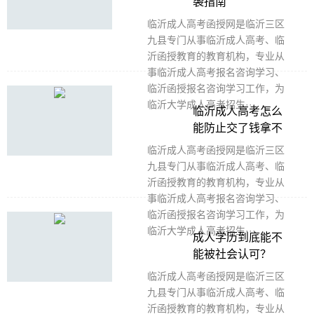
袭指南
临沂成人高考函授网是临沂三区
九县专门从事临沂成人高考、临
沂函授教育的教育机构，专业从
事临沂成人高考报名咨询学习、
临沂函授报名咨询学习工作，为
临沂大学成人高考招生···
临沂成人高考怎么
能防止交了钱拿不
到证？
临沂成人高考函授网是临沂三区
九县专门从事临沂成人高考、临
沂函授教育的教育机构，专业从
事临沂成人高考报名咨询学习、
临沂函授报名咨询学习工作，为
临沂大学成人高考招生···
成人学历到底能不
能被社会认可？
临沂成人高考函授网是临沂三区
九县专门从事临沂成人高考、临
沂函授教育的教育机构，专业从