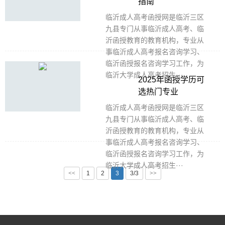
指南
临沂成人高考函授网是临沂三区
九县专门从事临沂成人高考、临
沂函授教育的教育机构，专业从
事临沂成人高考报名咨询学习、
临沂函授报名咨询学习工作，为
临沂大学成人高考招生···
2025年函授学历可
选热门专业
临沂成人高考函授网是临沂三区
九县专门从事临沂成人高考、临
沂函授教育的教育机构，专业从
事临沂成人高考报名咨询学习、
临沂函授报名咨询学习工作，为
临沂大学成人高考招生···
<<
1
2
3
3/3
>>